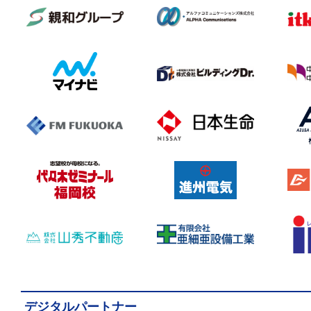
デジタルパートナー