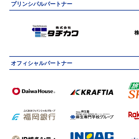
プリンシパルパートナー
オフィシャルパートナー