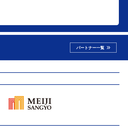
パートナー一覧