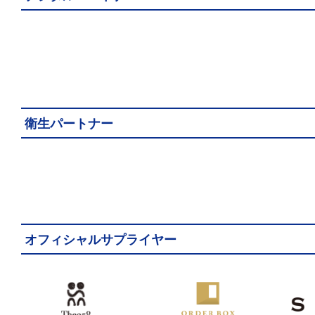
衛生パートナー
オフィシャルサプライヤー