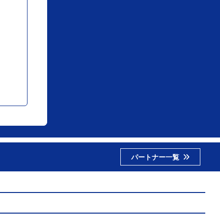
パートナー一覧