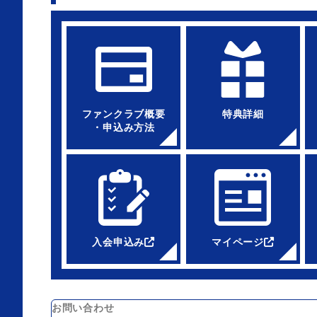
ファンクラブ概要
特典詳細
・申込み方法
入会申込み
マイページ
お問い合わせ