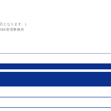
日となります。)
AIBA管理事務所