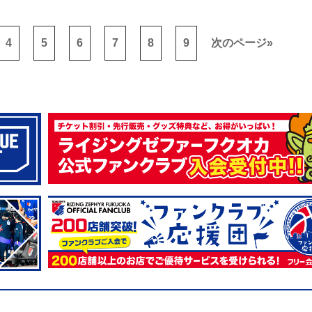
4
5
6
7
8
9
次のページ
»