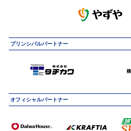
プリンシパルパートナー
オフィシャルパートナー