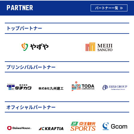
PARTNER
パートナー一覧
トップパートナー
プリンシパルパートナー
オフィシャルパートナー