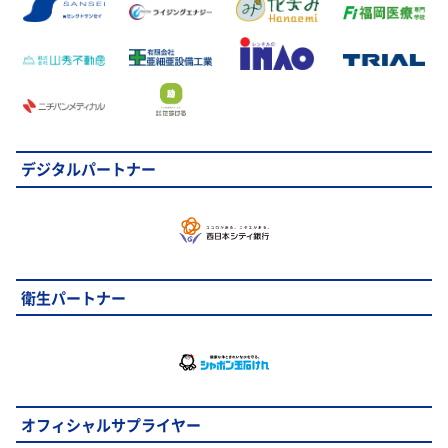
デジタルパートナー
衛生パートナー
オフィシャルサプライヤー