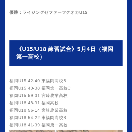
優勝：ライジングゼファーフクオカU15
《U15/U18 練習試合》5月4日（福岡
第一高校）
福岡U15 42-40 東福岡高校B
福岡U15 40-38 福岡第一高校C
福岡U15 59-31 宮崎農業高校
福岡U18 48-31 福岡高校
福岡U18 56-14 宮崎農業高校
福岡U18 54-22 東福岡高校B
福岡U18 41-39 福岡第一高校