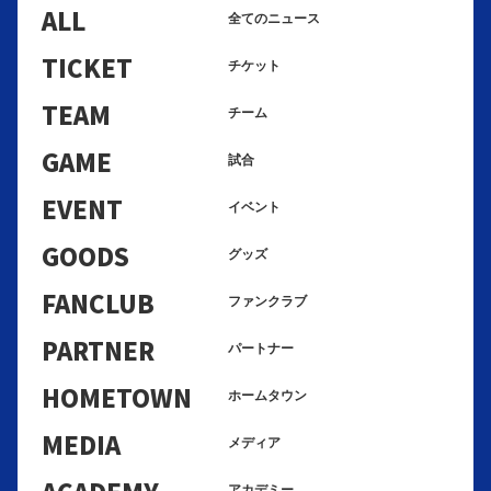
ALL
全てのニュース
TICKET
チケット
TEAM
チーム
GAME
試合
EVENT
イベント
GOODS
グッズ
FANCLUB
ファンクラブ
PARTNER
パートナー
HOMETOWN
ホームタウン
MEDIA
メディア
ACADEMY
アカデミー