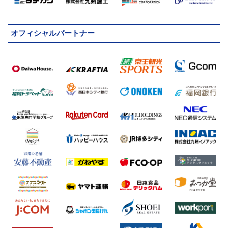
オフィシャルパートナー