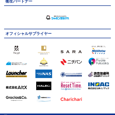
衛生パートナー
オフィシャルサプライヤー