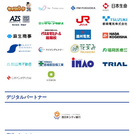
デジタルパートナー