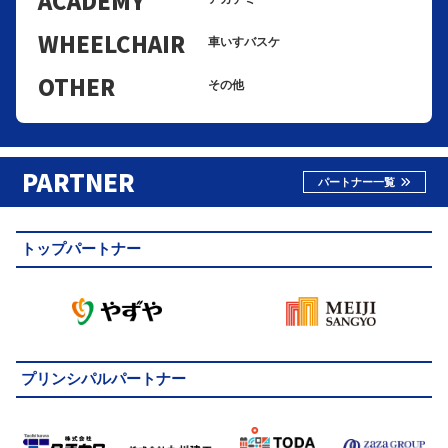
WHEELCHAIR
車いすバスケ
OTHER
その他
PARTNER
パートナー一覧
トップパートナー
プリンシパルパートナー