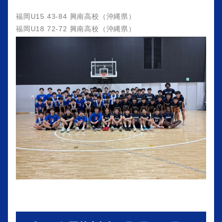
福岡U15 43-84 興南高校（沖縄県）
福岡U18 72-72 興南高校（沖縄県）