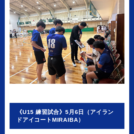
《U15 練習試合》5月6日（アイラン
ドアイコートMIRAIBA）