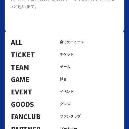
いと思います。
ALL
全てのニュース
TICKET
チケット
TEAM
チーム
GAME
試合
EVENT
イベント
GOODS
グッズ
FANCLUB
ファンクラブ
PARTNER
パートナー