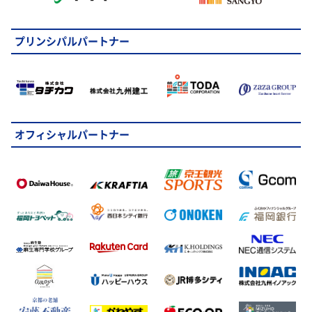
プリンシパルパートナー
オフィシャルパートナー