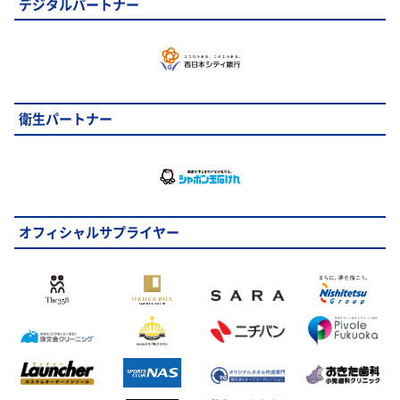
デジタルパートナー
衛生パートナー
オフィシャルサプライヤー