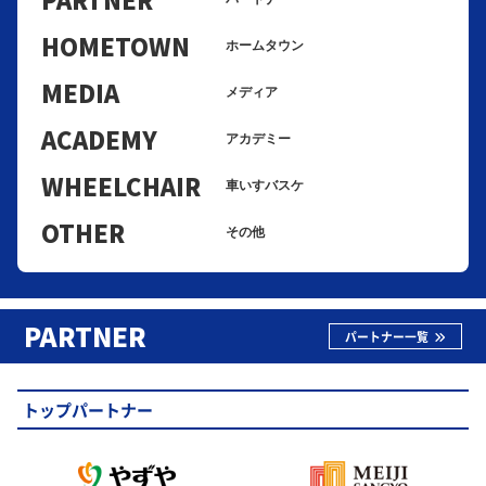
HOMETOWN
ホームタウン
MEDIA
メディア
ACADEMY
アカデミー
WHEELCHAIR
車いすバスケ
OTHER
その他
PARTNER
パートナー一覧
トップパートナー