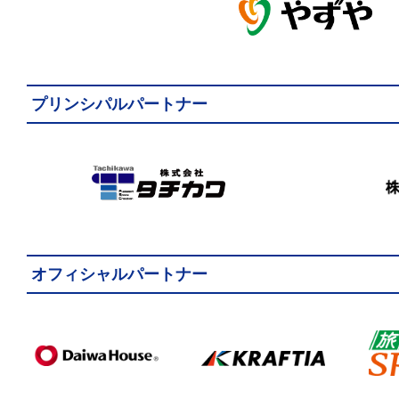
プリンシパルパートナー
オフィシャルパートナー