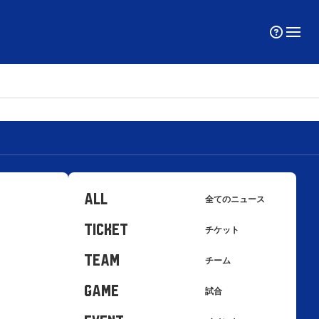
ALL
全てのニュース
TICKET
チケット
TEAM
チーム
GAME
試合