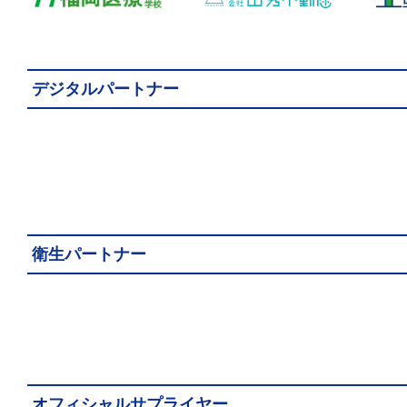
デジタルパートナー
衛生パートナー
オフィシャルサプライヤー