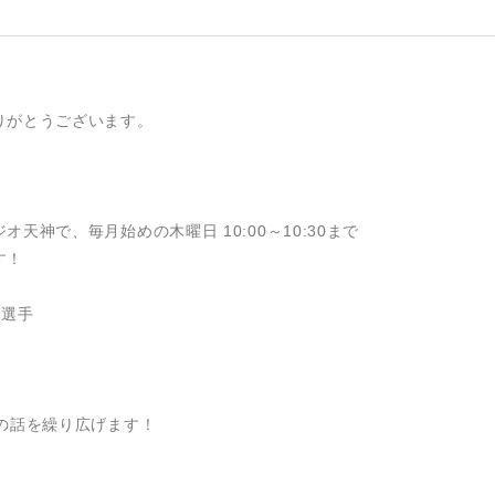
りがとうございます。
神で、毎月始めの木曜日 10:00～10:30まで
す！
 選手
の話を繰り広げます！