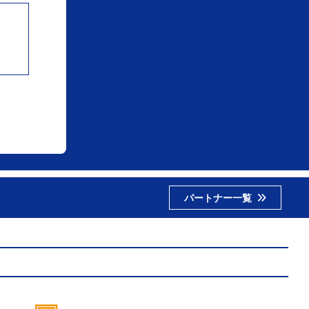
パートナー一覧