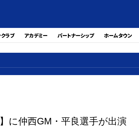
ンクラブ
アカデミー
パートナーシップ
ホームタウン
!!】に仲西GM・平良選手が出演