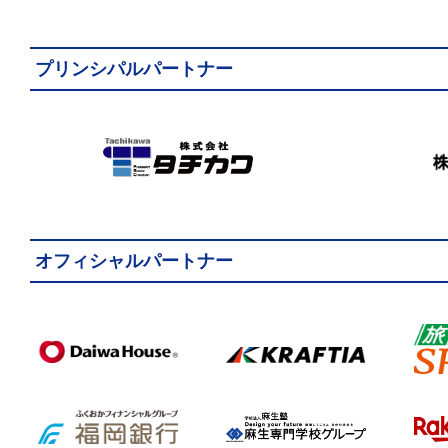
プリンシパルパートナー
オフィシャルパートナー