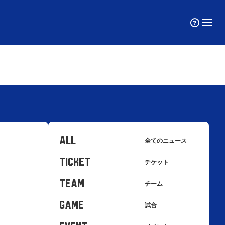
ALL
全てのニュース
TICKET
チケット
TEAM
チーム
GAME
試合