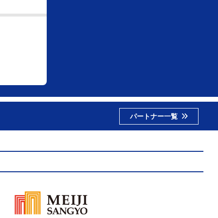
パートナー一覧