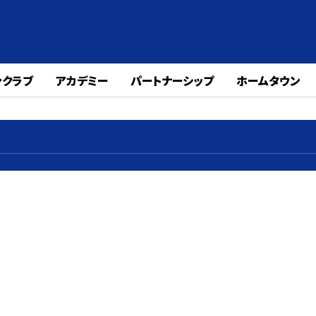
ンクラブ
アカデミー
パートナーシップ
ホームタウン