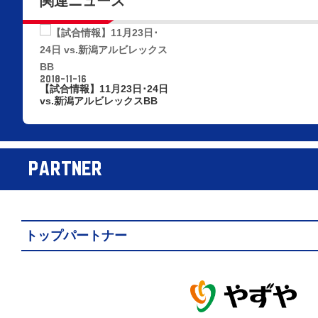
関連ニュース
2018-11-16
【試合情報】11月23日･24日
vs.新潟アルビレックスBB
PARTNER
トップパートナー