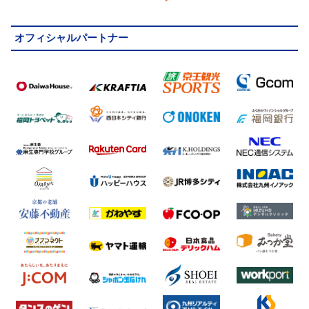
オフィシャルパートナー