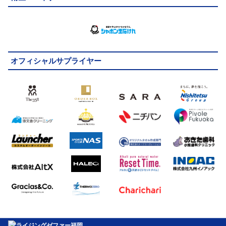
オフィシャルサプライヤー