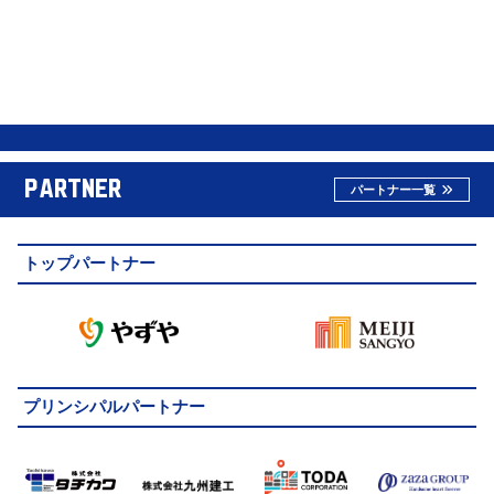
ファンクラブ応援団一覧に戻る
PARTNER
パートナー一覧
トップパートナー
プリンシパルパートナー