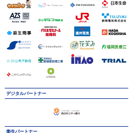
デジタルパートナー
衛生パートナー